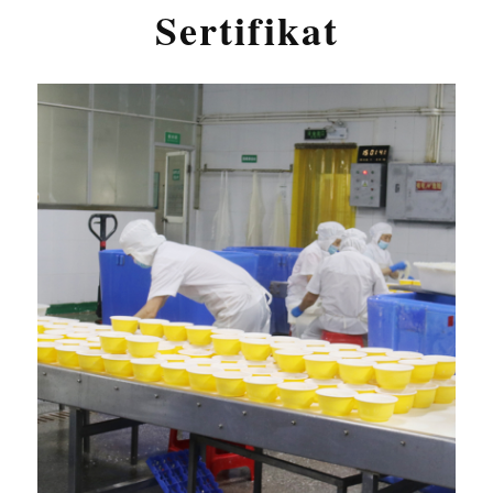
Sertifikat