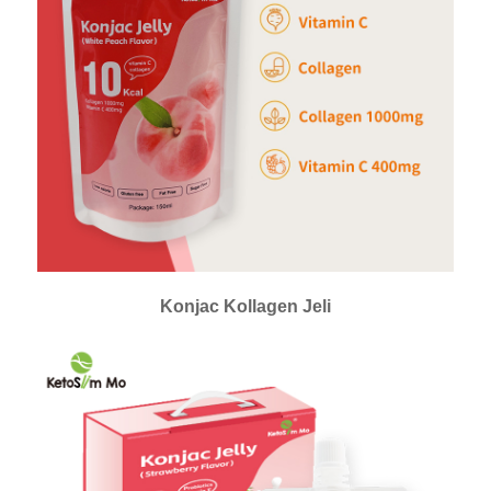
Konjac Kollagen Jeli