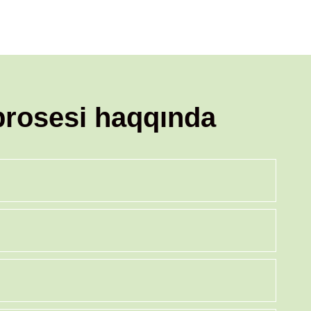
prosesi haqqında