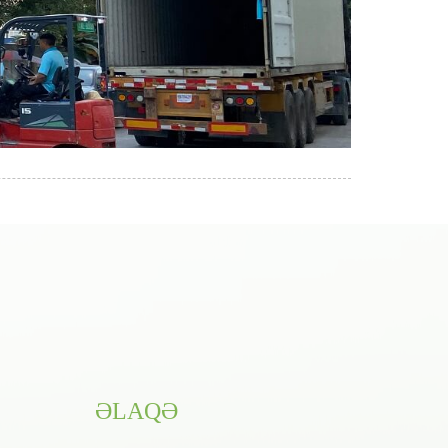
ƏLAQƏ