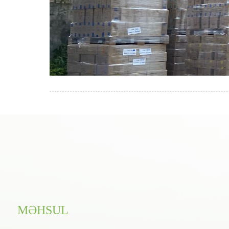
MƏHSUL