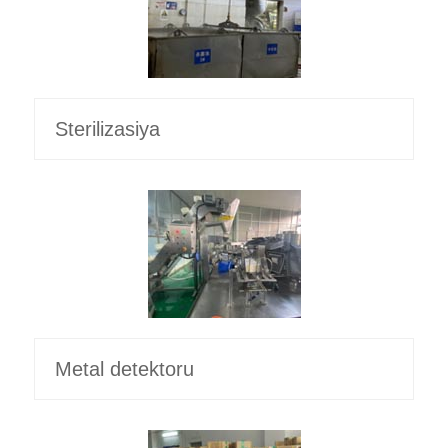
Sterilizasiya
Metal detektoru