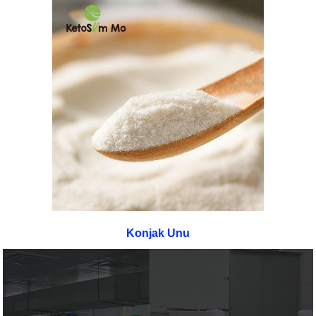
Konjak Unu